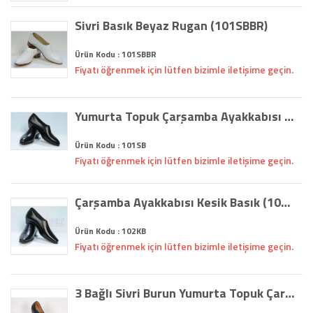
Sivri Basık Beyaz Rugan (101SBBR)
Ürün Kodu : 101SBBR
Fiyatı öğrenmek için lütfen bizimle iletişime geçin.
Yumurta Topuk Çarşamba Ayakkabısı Siyah Basık (101SB)
Ürün Kodu : 101SB
Fiyatı öğrenmek için lütfen bizimle iletişime geçin.
Çarşamba Ayakkabısı Kesik Basık (102KB)
Ürün Kodu : 102KB
Fiyatı öğrenmek için lütfen bizimle iletişime geçin.
3 Bağlı Sivri Burun Yumurta Topuk Çarşamba Ayakkabısı (103)