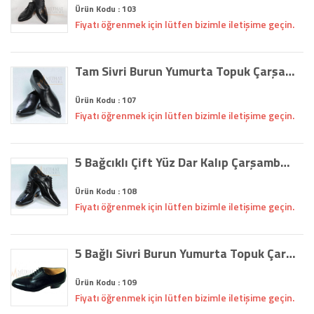
Ürün Kodu : 103
Fiyatı öğrenmek için lütfen bizimle iletişime geçin.
Tam Sivri Burun Yumurta Topuk Çarşamba Ayakkabısı (107)
Ürün Kodu : 107
Fiyatı öğrenmek için lütfen bizimle iletişime geçin.
5 Bağcıklı Çift Yüz Dar Kalıp Çarşamba Ayakkabısı (108)
Ürün Kodu : 108
Fiyatı öğrenmek için lütfen bizimle iletişime geçin.
5 Bağlı Sivri Burun Yumurta Topuk Çarşamba Ayakkabısı (109)
Ürün Kodu : 109
Fiyatı öğrenmek için lütfen bizimle iletişime geçin.