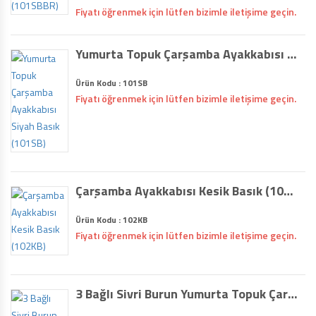
Fiyatı öğrenmek için lütfen bizimle iletişime geçin.
Yumurta Topuk Çarşamba Ayakkabısı Siyah Basık (101SB)
Ürün Kodu : 101SB
Fiyatı öğrenmek için lütfen bizimle iletişime geçin.
Çarşamba Ayakkabısı Kesik Basık (102KB)
Ürün Kodu : 102KB
Fiyatı öğrenmek için lütfen bizimle iletişime geçin.
3 Bağlı Sivri Burun Yumurta Topuk Çarşamba Ayakkabısı (103)