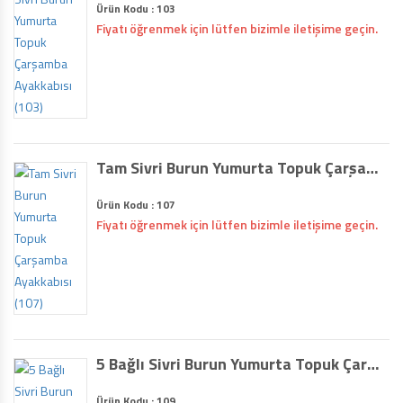
Ürün Kodu : 103
Fiyatı öğrenmek için lütfen bizimle iletişime geçin.
Tam Sivri Burun Yumurta Topuk Çarşamba Ayakkabısı (107)
Ürün Kodu : 107
Fiyatı öğrenmek için lütfen bizimle iletişime geçin.
5 Bağlı Sivri Burun Yumurta Topuk Çarşamba Ayakkabısı (109)
Ürün Kodu : 109