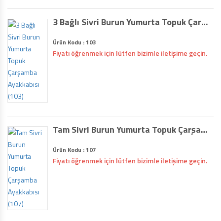
3 Bağlı Sivri Burun Yumurta Topuk Çarşamba Ayakkabısı (103)
Ürün Kodu : 103
Fiyatı öğrenmek için lütfen bizimle iletişime geçin.
Tam Sivri Burun Yumurta Topuk Çarşamba Ayakkabısı (107)
Ürün Kodu : 107
Fiyatı öğrenmek için lütfen bizimle iletişime geçin.