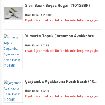
Sivri Basık Beyaz Rugan (101SBBR)
Ürün Kodu : 101SBBR
Fiyatı öğrenmek için lütfen bizimle iletişime geçin.
Yumurta Topuk Çarşamba Ayakkabısı Siyah Basık (101SB)
Ürün Kodu : 101SB
Fiyatı öğrenmek için lütfen bizimle iletişime geçin.
Çarşamba Ayakkabısı Kesik Basık (102KB)
Ürün Kodu : 102KB
Fiyatı öğrenmek için lütfen bizimle iletişime geçin.