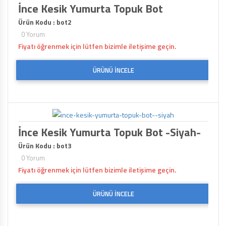
İnce Kesik Yumurta Topuk Bot
Ürün Kodu : bot2
0 Yorum
Fiyatı öğrenmek için lütfen bizimle iletişime geçin.
ÜRÜNÜ İNCELE
İnce Kesik Yumurta Topuk Bot -Siyah-
Ürün Kodu : bot3
0 Yorum
Fiyatı öğrenmek için lütfen bizimle iletişime geçin.
ÜRÜNÜ İNCELE