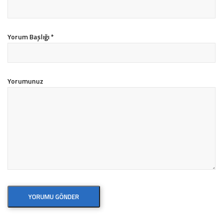
Yorum Başlığı
*
Yorumunuz